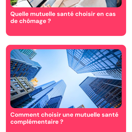
Quelle mutuelle santé choisir en cas
de chômage ?
Comment choisir une mutuelle santé
complémentaire ?