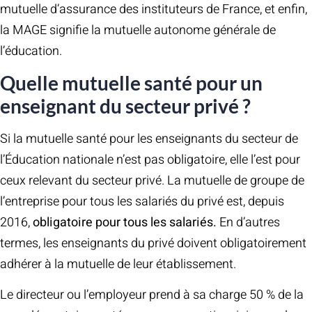
mutuelle d’assurance des instituteurs de France, et enfin,
la MAGE signifie la mutuelle autonome générale de
l’éducation.
Quelle mutuelle santé pour un
enseignant du secteur privé ?
Si la mutuelle santé pour les enseignants du secteur de
l’Éducation nationale n’est pas obligatoire, elle l’est pour
ceux relevant du secteur privé. La mutuelle de groupe de
l’entreprise pour tous les salariés du privé est, depuis
2016,
obligatoire pour tous les salariés.
En d’autres
termes, les enseignants du privé doivent obligatoirement
adhérer à la mutuelle de leur établissement.
Le directeur ou l’employeur prend à sa charge 50 % de la