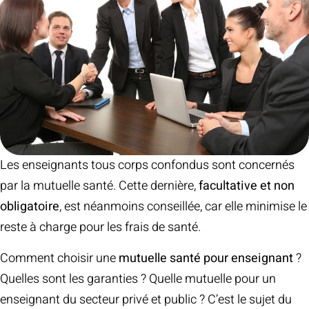
Les enseignants tous corps confondus sont concernés
par la mutuelle santé. Cette dernière,
facultative et non
obligatoire
, est néanmoins conseillée, car elle minimise le
reste à charge pour les frais de santé.
Comment choisir une
mutuelle santé pour enseignant
?
Quelles sont les garanties ? Quelle mutuelle pour un
enseignant du secteur privé et public ? C’est le sujet du