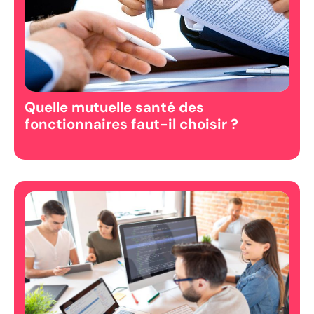
Quelle mutuelle santé des
fonctionnaires faut-il choisir ?