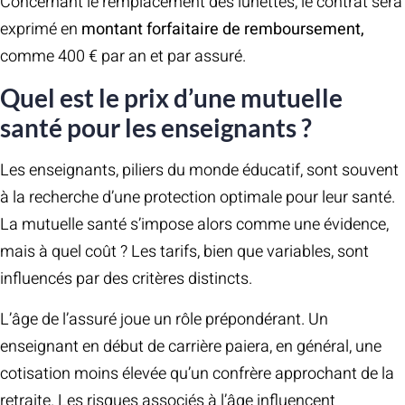
Concernant le remplacement des lunettes, le contrat sera
exprimé en
montant forfaitaire de remboursement,
comme 400 € par an et par assuré.
Quel est le prix d’une mutuelle
santé pour les enseignants ?
Les enseignants, piliers du monde éducatif, sont souvent
à la recherche d’une protection optimale pour leur santé.
La mutuelle santé s’impose alors comme une évidence,
mais à quel coût ? Les tarifs, bien que variables, sont
influencés par des critères distincts.
L’âge de l’assuré joue un rôle prépondérant. Un
enseignant en début de carrière paiera, en général, une
cotisation moins élevée qu’un confrère approchant de la
retraite. Les risques associés à l’âge influencent