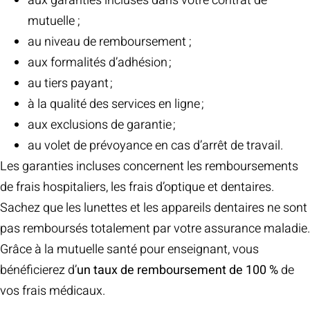
aux garanties incluses dans votre contrat de
mutuelle ;
au niveau de remboursement ;
aux formalités d’adhésion ;
au tiers payant ;
à la qualité des services en ligne ;
aux exclusions de garantie ;
au volet de prévoyance en cas d’arrêt de travail.
Les garanties incluses concernent les remboursements
de frais hospitaliers, les frais d’optique et dentaires.
Sachez que les lunettes et les appareils dentaires ne sont
pas remboursés totalement par votre assurance maladie.
Grâce à la mutuelle santé pour enseignant, vous
bénéficierez d’
un taux de remboursement de 100 %
de
vos frais médicaux.