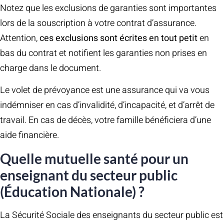
Notez que les exclusions de garanties sont importantes
lors de la souscription à votre contrat d’assurance.
Attention,
ces exclusions sont écrites en tout petit
en
bas du contrat et notifient les garanties non prises en
charge dans le document.
Le volet de prévoyance est une assurance qui va vous
indémniser en cas d’invalidité, d’incapacité, et d’arrêt de
travail. En cas de décès, votre famille bénéficiera d’une
aide financière.
Quelle mutuelle santé pour un
enseignant du secteur public
(Éducation Nationale) ?
La Sécurité Sociale des enseignants du secteur public est