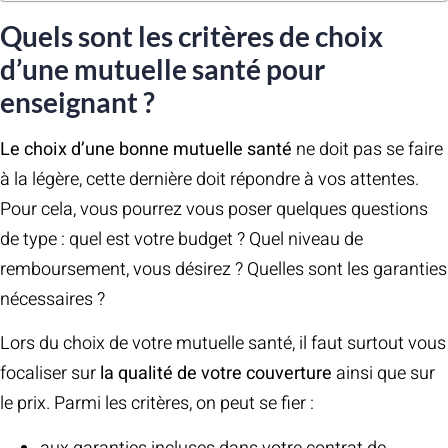
Quels sont les critères de choix
d’une mutuelle santé pour
enseignant ?
Le choix d’une bonne mutuelle santé
ne doit pas se faire
à la légère, cette dernière doit répondre à vos attentes.
Pour cela, vous pourrez vous poser quelques questions
de type : quel est votre budget ? Quel niveau de
remboursement, vous désirez ? Quelles sont les garanties
nécessaires ?
Lors du choix de votre mutuelle santé, il faut surtout vous
focaliser sur
la qualité de votre couverture
ainsi que sur
le prix. Parmi les critères, on peut se fier :