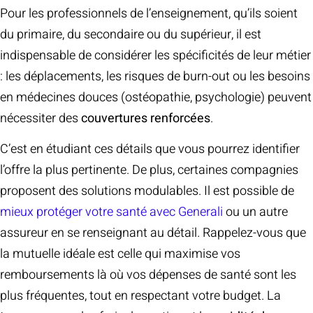
Pour les professionnels de l’enseignement, qu’ils soient
du primaire, du secondaire ou du supérieur, il est
indispensable de considérer les spécificités de leur métier
: les déplacements, les risques de burn-out ou les besoins
en médecines douces (ostéopathie, psychologie) peuvent
nécessiter des
couvertures renforcées
.
C’est en étudiant ces détails que vous pourrez identifier
l’offre la plus pertinente. De plus, certaines compagnies
proposent des solutions modulables. Il est possible de
mieux protéger votre santé avec Generali
ou un autre
assureur en se renseignant au détail. Rappelez-vous que
la mutuelle idéale est celle qui maximise vos
remboursements là où vos dépenses de santé sont les
plus fréquentes, tout en respectant votre budget. La