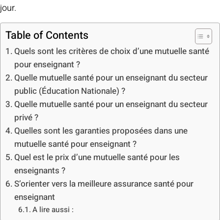
jour.
Table of Contents
Quels sont les critères de choix d’une mutuelle santé
pour enseignant ?
Quelle mutuelle santé pour un enseignant du secteur
public (Éducation Nationale) ?
Quelle mutuelle santé pour un enseignant du secteur
privé ?
Quelles sont les garanties proposées dans une
mutuelle santé pour enseignant ?
Quel est le prix d’une mutuelle santé pour les
enseignants ?
S’orienter vers la meilleure assurance santé pour
enseignant
A lire aussi :