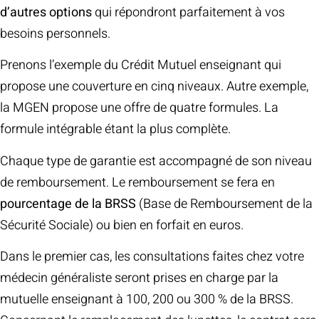
d’autres options
qui répondront parfaitement à vos
besoins personnels.
Prenons l’exemple du Crédit Mutuel enseignant qui
propose une couverture en cinq niveaux. Autre exemple,
la MGEN propose une offre de quatre formules. La
formule intégrable étant la plus complète.
Chaque type de garantie est accompagné de son niveau
de remboursement. Le remboursement se fera en
pourcentage de la BRSS
(Base de Remboursement de la
Sécurité Sociale) ou bien en forfait en euros.
Dans le premier cas, les consultations faites chez votre
médecin généraliste seront prises en charge par la
mutuelle enseignant à 100, 200 ou 300 % de la BRSS.