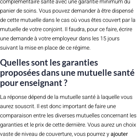
complémentaire santé avec une garantie minimum du
panier de soins. Vous pouvez demander à être dispensé
de cette mutuelle dans le cas où vous êtes couvert par la
mutuelle de votre conjoint. Il faudra, pour ce faire, écrire
une demande à votre employeur dans les 15 jours
suivant la mise en place de ce régime.
Quelles sont les garanties
proposées dans une mutuelle santé
pour enseignant ?
La réponse dépend de la mutuelle santé à laquelle vous
aurez souscrit. Il est donc important de faire une
comparaison entre les diverses mutuelles concernant les
garanties et le prix de cette dernière. Vous aurez un choix
vaste de niveau de couverture, vous pourrez y
ajouter