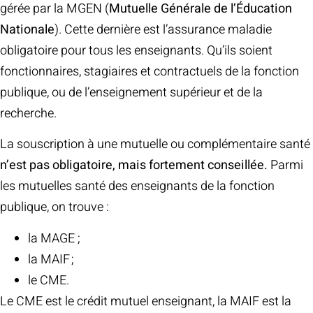
gérée par la MGEN (
Mutuelle Générale de l’Éducation
Nationale
). Cette dernière est l’assurance maladie
obligatoire pour tous les enseignants. Qu’ils soient
fonctionnaires, stagiaires et contractuels de la fonction
publique, ou de l’enseignement supérieur et de la
recherche.
La souscription à une mutuelle ou complémentaire santé
n’est pas obligatoire, mais fortement conseillée.
Parmi
les mutuelles santé des enseignants de la fonction
publique, on trouve :
la MAGE ;
la MAIF ;
le CME.
Le CME est le crédit mutuel enseignant, la MAIF est la