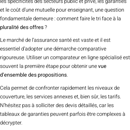
les spécificités des secteurs public et privé, les garanties
et le coût d’une mutuelle pour enseignant, une question
fondamentale demeure : comment faire le tri face à la
pluralité des offres
?
Le marché de l’assurance santé est vaste et il est
essentiel d’adopter une démarche comparative
rigoureuse. Utiliser un comparateur en ligne spécialisé est
souvent la première étape pour obtenir une
vue
d’ensemble des propositions
.
Cela permet de confronter rapidement les niveaux de
couverture, les services annexes et, bien sûr, les tarifs.
N’hésitez pas à solliciter des devis détaillés, car les
tableaux de garanties peuvent parfois être complexes à
décrypter.