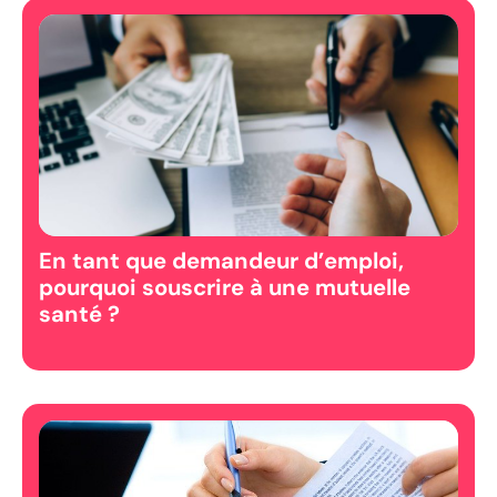
En tant que demandeur d’emploi,
pourquoi souscrire à une mutuelle
santé ?