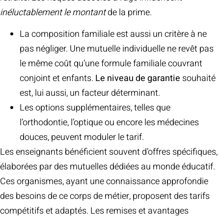
inéluctablement le montant
de la prime.
La composition familiale est aussi un critère à ne
pas négliger. Une mutuelle individuelle ne revêt pas
le même coût qu’une formule familiale couvrant
conjoint et enfants.
Le niveau de garantie
souhaité
est, lui aussi, un facteur déterminant.
Les options supplémentaires, telles que
l’orthodontie, l’optique ou encore les médecines
douces, peuvent moduler le tarif.
Les enseignants bénéficient souvent d’offres spécifiques,
élaborées par des mutuelles dédiées au monde éducatif.
Ces organismes, ayant une connaissance approfondie
des besoins de ce corps de métier, proposent des tarifs
compétitifs et adaptés. Les remises et avantages