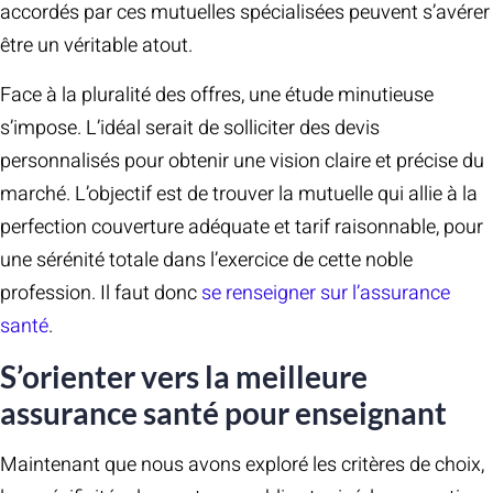
accordés par ces mutuelles spécialisées peuvent s’avérer
être un véritable atout.
Face à la pluralité des offres, une étude minutieuse
s’impose. L’idéal serait de solliciter des devis
personnalisés pour obtenir une vision claire et précise du
marché. L’objectif est de trouver la mutuelle qui allie à la
perfection couverture adéquate et tarif raisonnable, pour
une sérénité totale dans l’exercice de cette noble
profession. Il faut donc
se renseigner sur l’assurance
santé
.
S’orienter vers la meilleure
assurance santé pour enseignant
Maintenant que nous avons exploré les critères de choix,