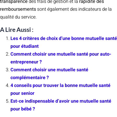
transparence
des frais de gestion et la
rapidité des
remboursements
sont également des indicateurs de la
qualité du service.
A Lire Aussi :
Les 4 critères de choix d’une bonne mutuelle santé
pour étudiant
Comment choisir une mutuelle santé pour auto-
entrepreneur ?
Comment choisir une mutuelle santé
complémentaire ?
4 conseils pour trouver la bonne mutuelle santé
pour senior
Est-ce indispensable d’avoir une mutuelle santé
pour bébé ?